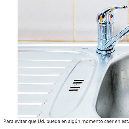
Para evitar que Ud. pueda en algún momento caer en esta