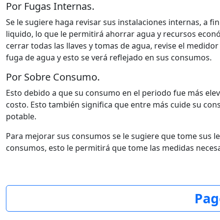
Por Fugas Internas.
Se le sugiere haga revisar sus instalaciones internas, a fi
liquido, lo que le permitirá ahorrar agua y recursos econ
cerrar todas las llaves y tomas de agua, revise el medidor
fuga de agua y esto se verá reflejado en sus consumos.
Por Sobre Consumo.
Esto debido a que su consumo en el periodo fue más elev
costo. Esto también significa que entre más cuide su c
potable.
Para mejorar sus consumos se le sugiere que tome sus lect
consumos, esto le permitirá que tome las medidas necesa
Pag