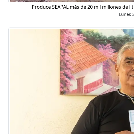
Produce SEAPAL más de 20 mil millones de li
Lunes 3