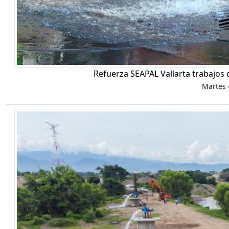
Refuerza SEAPAL Vallarta trabajos 
Martes 