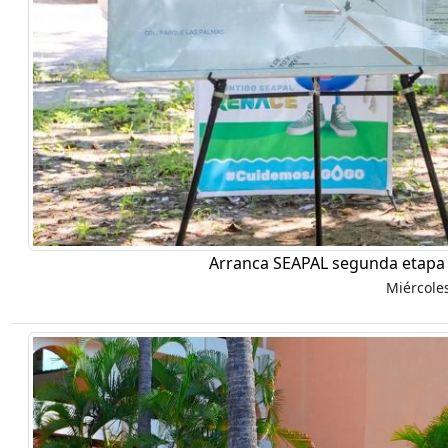
Arranca SEAPAL segunda etapa 
Miércole