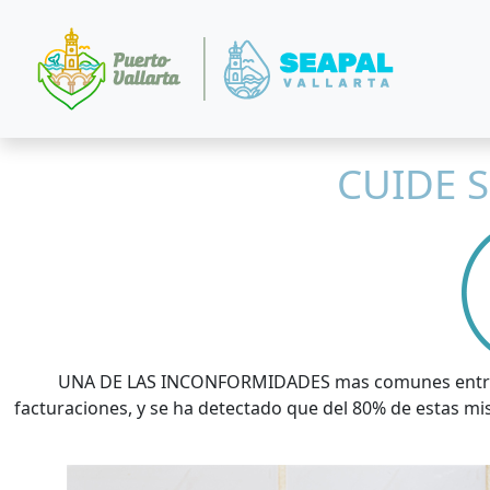
CUIDE 
UNA DE LAS INCONFORMIDADES mas comunes entre lo
facturaciones, y se ha detectado que del 80% de estas m