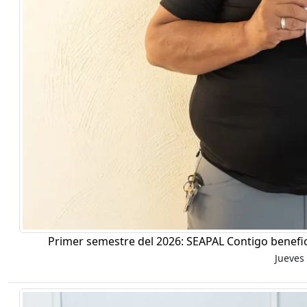
Primer semestre del 2026: SEAPAL Contigo benefic
Jueves 