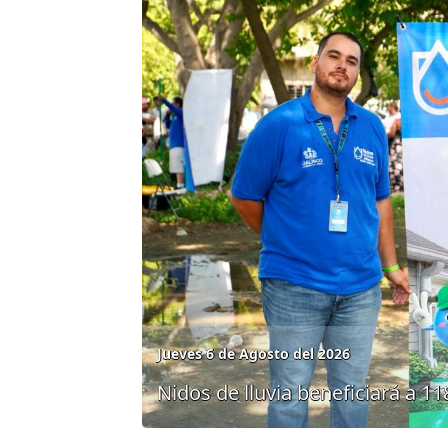
Jueves 6 de Agosto del 2026
Nidos de lluvia beneficiará a 11