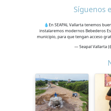
Síguenos e
💧En SEAPAL Vallarta tenemos buena
instalaremos modernos Bebederos Esco
municipio, para que tengan acceso grat
— Seapal Vallarta (
N