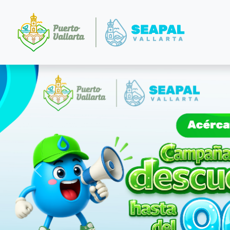
Anterior