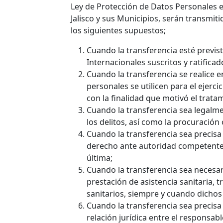
Ley de Protección de Datos Personales 
Jalisco y sus Municipios, serán transmitid
los siguientes supuestos;
Cuando la transferencia esté previst
Internacionales suscritos y ratifica
Cuando la transferencia se realice 
personales se utilicen para el ejerc
con la finalidad que motivó el trata
Cuando la transferencia sea legalme
los delitos, así como la procuración 
Cuando la transferencia sea precisa
derecho ante autoridad competente,
última;
Cuando la transferencia sea necesari
prestación de asistencia sanitaria, 
sanitarios, siempre y cuando dichos
Cuando la transferencia sea precis
relación jurídica entre el responsable 