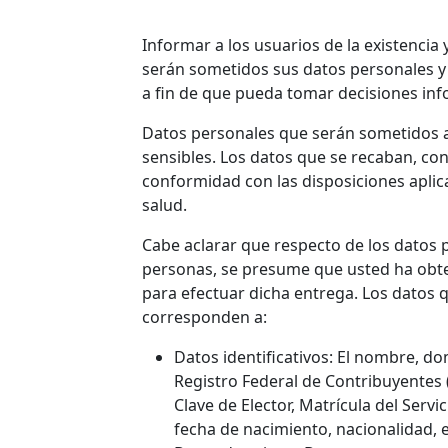
Informar a los usuarios de la existencia 
serán sometidos sus datos personales y
a fin de que pueda tomar decisiones inf
Datos personales que serán sometidos a
sensibles. Los datos que se recaban, co
conformidad con las disposiciones aplicab
salud.
Cabe aclarar que respecto de los datos 
personas, se presume que usted ha obten
para efectuar dicha entrega. Los datos 
corresponden a:
Datos identificativos: El nombre, domi
Registro Federal de Contribuyentes 
Clave de Elector, Matrícula del Servi
fecha de nacimiento, nacionalidad, 