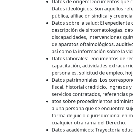
Datos de origen: Documentos que con
Datos ideológicos: Son aquellos refe
pública, afiliación sindical y creencia
Datos sobre la salud: El expediente 
descripción de sintomatologías, de
discapacidades, intervenciones qui
de aparatos oftalmológicos, auditivo
así como la información sobre la vid
Datos laborales: Documentos de rec
capacitación, actividades extracurric
personales, solicitud de empleo, ho
Datos patrimoniales: Los correspon
fiscal, historial crediticio, ingresos
servicios contratados, referencias 
atos sobre procedimientos administra
a una persona que se encuentre suj
forma de juicio o jurisdiccional en ma
cualquier otra rama del Derecho.
Datos académicos: Trayectoria educati