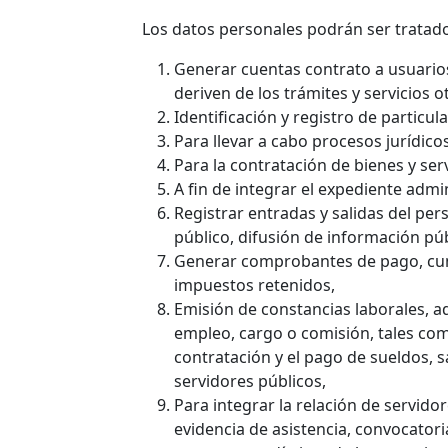
Los datos personales podrán ser tratados
Generar cuentas contrato a usuario
deriven de los trámites y servicios 
Identificación y registro de particul
Para llevar a cabo procesos jurídicos
Para la contratación de bienes y serv
A fin de integrar el expediente admin
Registrar entradas y salidas del per
público, difusión de información púb
Generar comprobantes de pago, cump
impuestos retenidos,
Emisión de constancias laborales, adm
empleo, cargo o comisión, tales com
contratación y el pago de sueldos, sa
servidores públicos,
Para integrar la relación de servido
evidencia de asistencia, convocatori