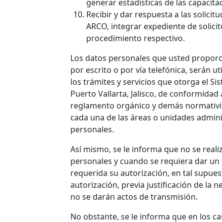
generar estadísticas de las capacit
Recibir y dar respuesta a las solici
ARCO, integrar expediente de solicit
procedimiento respectivo.
Los datos personales que usted proporc
por escrito o por vía telefónica, serán u
los trámites y servicios que otorga el S
Puerto Vallarta, Jalisco, de conformidad 
reglamento orgánico y demás normativid
cada una de las áreas o unidades admini
personales.
Así mismo, se le informa que no se reali
personales y cuando se requiera dar un 
requerida su autorización, en tal supuest
autorización, previa justificación de la 
no se darán actos de transmisión.
No obstante, se le informa que en los cas