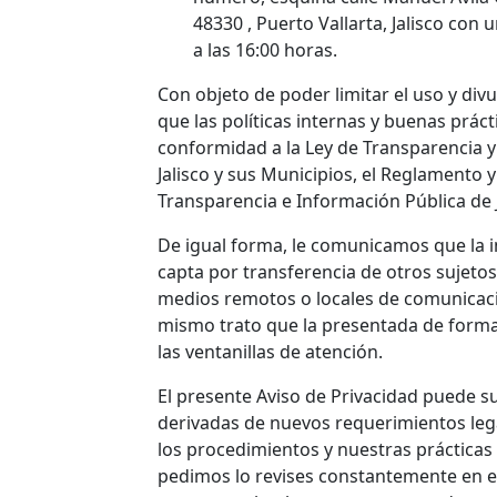
48330 , Puerto Vallarta, Jalisco con 
a las 16:00 horas.
Con objeto de poder limitar el uso y div
que las políticas internas y buenas prác
conformidad a la Ley de Transparencia y
Jalisco y sus Municipios, el Reglamento y
Transparencia e Información Pública de J
De igual forma, le comunicamos que la i
capta por transferencia de otros sujeto
medios remotos o locales de comunicación
mismo trato que la presentada de forma p
las ventanillas de atención.
El presente Aviso de Privacidad puede s
derivadas de nuevos requerimientos leg
los procedimientos y nuestras prácticas 
pedimos lo revises constantemente en e