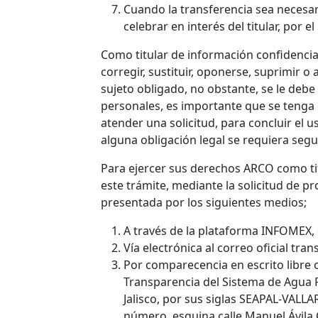
Cuando la transferencia sea necesar
celebrar en interés del titular, por e
Como titular de información confidencial 
corregir, sustituir, oponerse, suprimir 
sujeto obligado, no obstante, se le debe
personales, es importante que se tenga
atender una solicitud, para concluir el 
alguna obligación legal se requiera segu
Para ejercer sus derechos ARCO como tit
este trámite, mediante la solicitud de p
presentada por los siguientes medios;
A través de la plataforma INFOMEX, 
Vía electrónica al correo oficial t
Por comparecencia en escrito libre
Transparencia del Sistema de Agua Po
Jalisco, por sus siglas SEAPAL-VALLAR
número, esquina calle Manuel Ávila