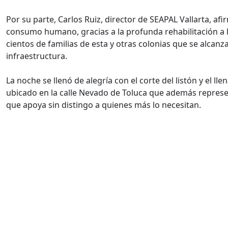
Por su parte, Carlos Ruiz, director de SEAPAL Vallarta, 
consumo humano, gracias a la profunda rehabilitación a l
cientos de familias de esta y otras colonias que se alca
infraestructura.
La noche se llenó de alegría con el corte del listón y el 
ubicado en la calle Nevado de Toluca que además represe
que apoya sin distingo a quienes más lo necesitan.