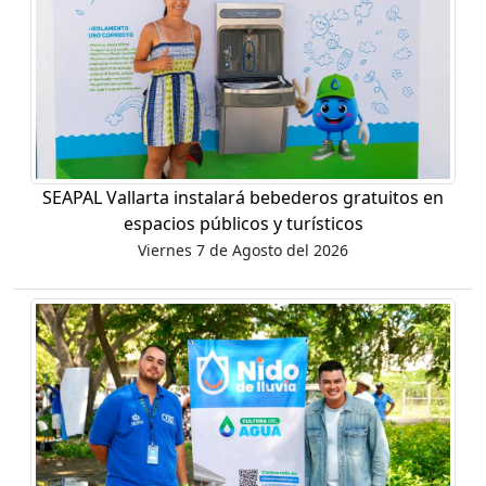
SEAPAL Vallarta instalará bebederos gratuitos en
espacios públicos y turísticos
Viernes 7 de Agosto del 2026