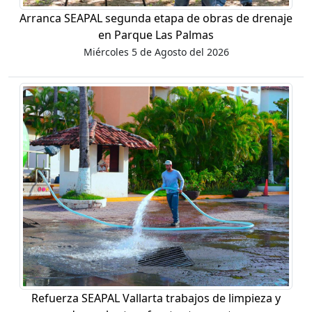
Arranca SEAPAL segunda etapa de obras de drenaje
en Parque Las Palmas
Miércoles 5 de Agosto del 2026
Refuerza SEAPAL Vallarta trabajos de limpieza y