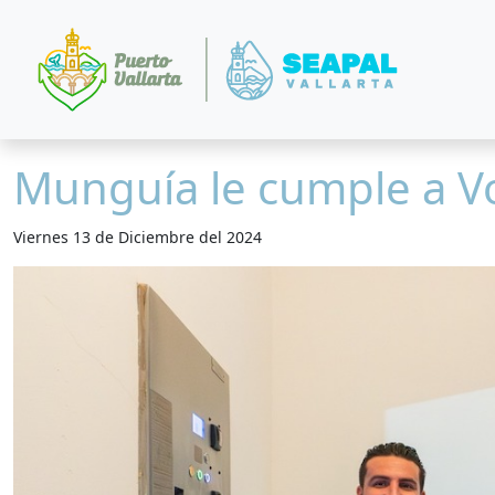
Munguía le cumple a V
Viernes 13 de Diciembre del 2024