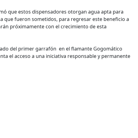
afirmó que estos dispensadores otorgan agua apta para
a que fueron sometidos, para regresar este beneficio a
nzarán próximamente con el crecimiento de esta
llenado del primer garrafón en el flamante Gogomático
nta el acceso a una iniciativa responsable y permanente