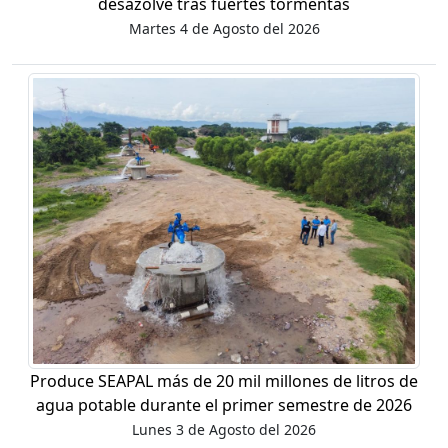
desazolve tras fuertes tormentas
Martes 4 de Agosto del 2026
Produce SEAPAL más de 20 mil millones de litros de
agua potable durante el primer semestre de 2026
Lunes 3 de Agosto del 2026