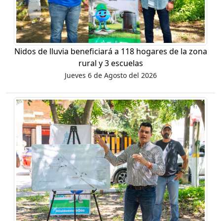
Nidos de lluvia beneficiará a 118 hogares de la zona
rural y 3 escuelas
Jueves 6 de Agosto del 2026