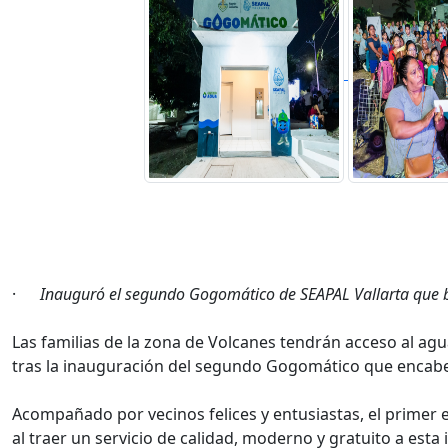
·
Inauguró el segundo Gogomático de SEAPAL Vallarta que b
Las familias de la zona de Volcanes tendrán acceso al agu
tras la inauguración del segundo Gogomático que encabez
Acompañado por vecinos felices y entusiastas, el primer
al traer un servicio de calidad, moderno y gratuito a esta i