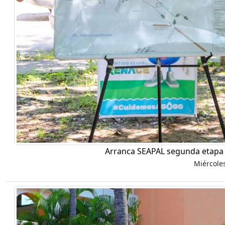
Arranca SEAPAL segunda etapa 
Miércole