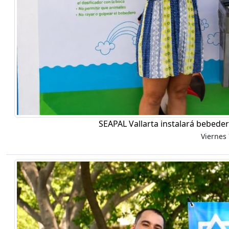
SEAPAL Vallarta instalará bebeder
Viernes