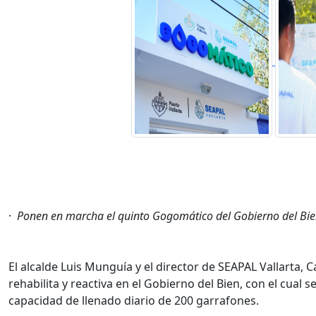
·
Ponen en marcha el quinto Gogomático del Gobierno del Bien
El alcalde Luis Munguía y el director de SEAPAL Vallarta, C
rehabilita y reactiva en el Gobierno del Bien, con el cual 
capacidad de llenado diario de 200 garrafones.