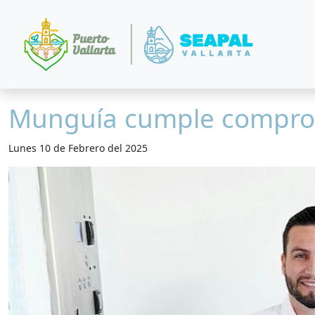
Munguía cumple compro
Lunes 10 de Febrero del 2025