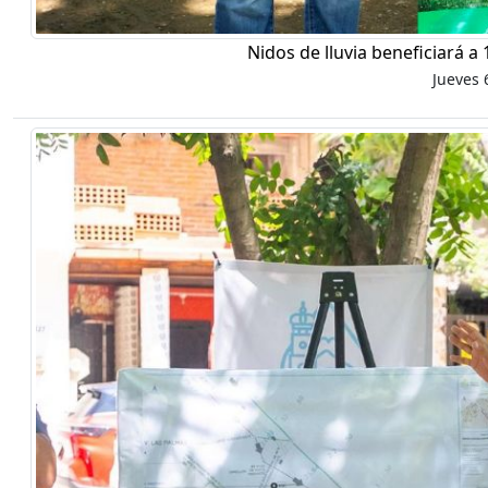
Nidos de lluvia beneficiará a
Jueves 