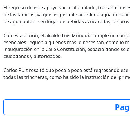
El regreso de este apoyo social al poblado, tras años de 
de las familias, ya que les permite acceder a agua de ca
de agua potable en lugar de bebidas azucaradas, de prov
Con esta acción, el alcalde Luis Munguía cumple un compr
esenciales lleguen a quienes más lo necesitan, como lo m
inauguración en la Calle Constitución, espacio donde se e
ciudadanos y autoridades.
Carlos Ruiz resaltó que poco a poco está regresando ese 
todas las trincheras, como ha sido la instrucción del prime
Pag