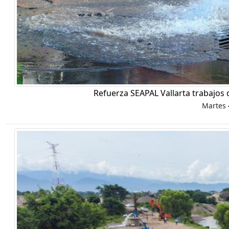
Refuerza SEAPAL Vallarta trabajos 
Martes 