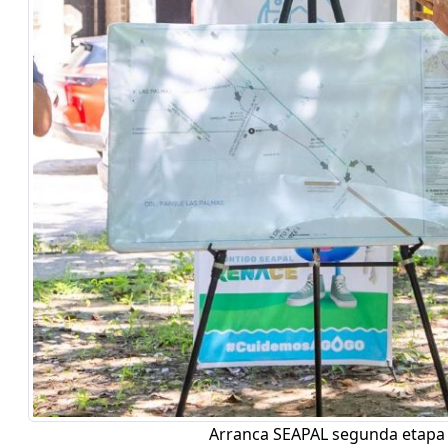
Arranca SEAPAL segunda etapa 