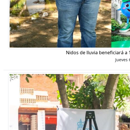
Nidos de lluvia beneficiará a
Jueves 