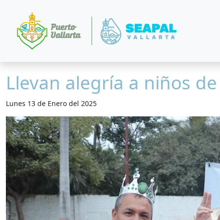
Llevan alegría a niños d
Lunes 13 de Enero del 2025