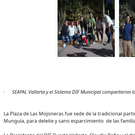
·
SEAPAL Vallarta y el Sistema DIF Municipal compartieron la
La Plaza de Las Mojoneras fue sede de la tradicional part
Munguía, para deleite y sano esparcimiento de las famili