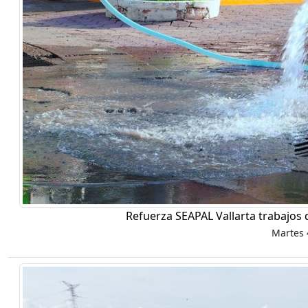
Refuerza SEAPAL Vallarta trabajos 
Martes 