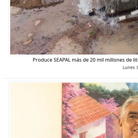
Produce SEAPAL más de 20 mil millones de li
Lunes 3