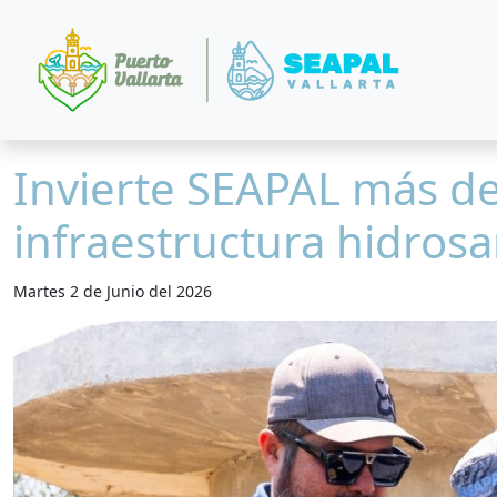
Invierte SEAPAL más de
infraestructura hidrosa
Martes 2 de Junio del 2026