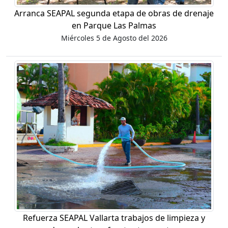
Arranca SEAPAL segunda etapa de obras de drenaje
en Parque Las Palmas
Miércoles 5 de Agosto del 2026
Refuerza SEAPAL Vallarta trabajos de limpieza y