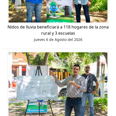
Nidos de lluvia beneficiará a 118 hogares de la zona
rural y 3 escuelas
Jueves 6 de Agosto del 2026