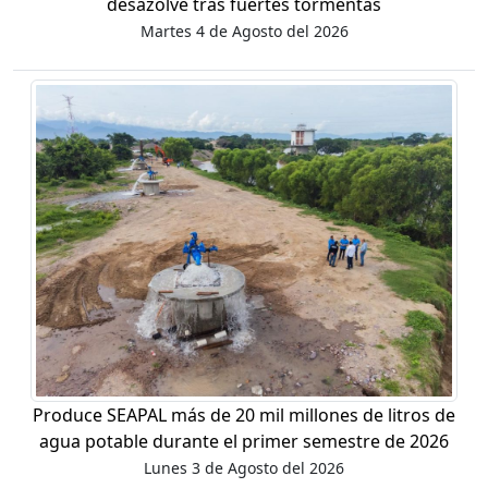
desazolve tras fuertes tormentas
Martes 4 de Agosto del 2026
Produce SEAPAL más de 20 mil millones de litros de
agua potable durante el primer semestre de 2026
Lunes 3 de Agosto del 2026