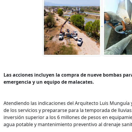
Las acciones incluyen la compra de nueve bombas par
emergencia y un equipo de malacates.
Atendiendo las indicaciones del Arquitecto Luis Munguía 
de los servicios y prepararse para la temporada de lluvia
inversión superior a los 6 millones de pesos en equipamie
agua potable y mantenimiento preventivo al drenaje sanit