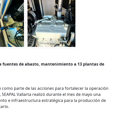
a fuentes de abasto, mantenimiento a 13 plantas de
y como parte de las acciones para fortalecer la operación
s, SEAPAL Vallarta realizó durante el mes de mayo una
nto e infraestructura estratégica para la producción de
ario.