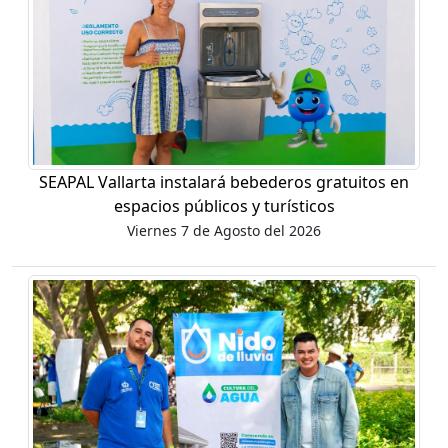
SEAPAL Vallarta instalará bebederos gratuitos en
espacios públicos y turísticos
Viernes 7 de Agosto del 2026