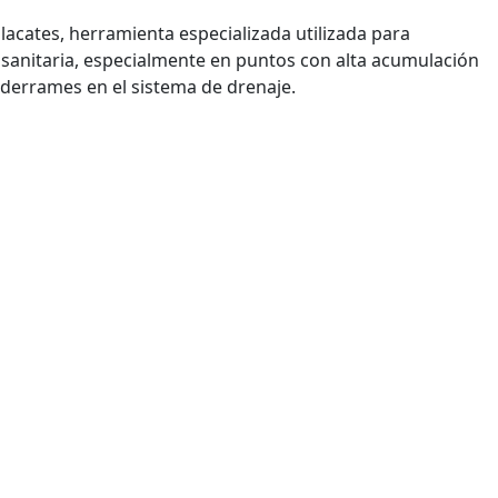
acates, herramienta especializada utilizada para
d sanitaria, especialmente en puntos con alta acumulación
 derrames en el sistema de drenaje.