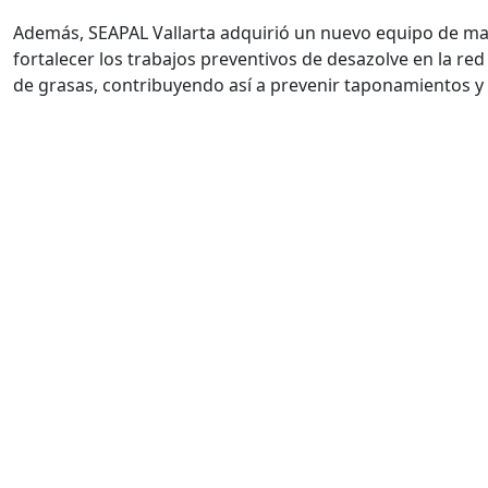
Además, SEAPAL Vallarta adquirió un nuevo equipo de mal
fortalecer los trabajos preventivos de desazolve en la re
de grasas, contribuyendo así a prevenir taponamientos y