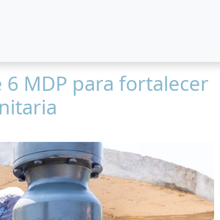
 6 MDP para fortalecer
nitaria