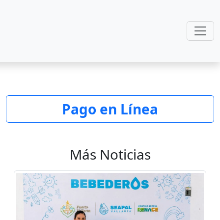
Pago en Línea
Más Noticias