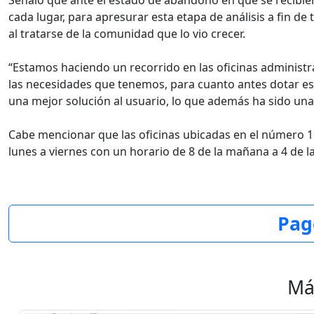
Señaló que ante el estado de abandono en que se recibie
cada lugar, para apresurar esta etapa de análisis a fin de 
al tratarse de la comunidad que lo vio crecer.
“Estamos haciendo un recorrido en las oficinas administra
las necesidades que tenemos, para cuanto antes dotar es
una mejor solución al usuario, lo que además ha sido una
Cabe mencionar que las oficinas ubicadas en el número 16
lunes a viernes con un horario de 8 de la mañana a 4 de la
Pag
Má