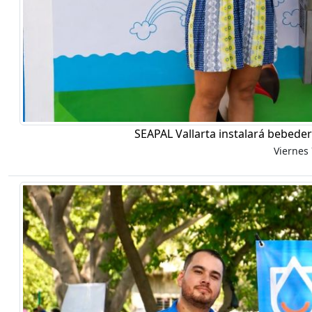
SEAPAL Vallarta instalará bebeder
Viernes