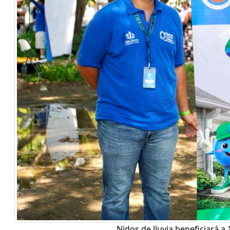
Nidos de lluvia beneficiará a