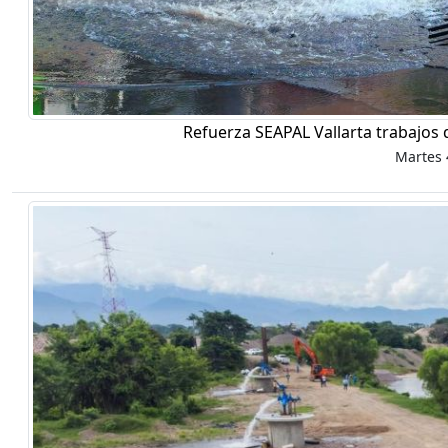
Refuerza SEAPAL Vallarta trabajos 
Martes 