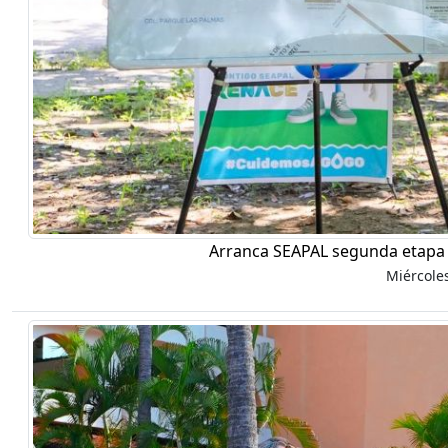
Arranca SEAPAL segunda etapa 
Miércole