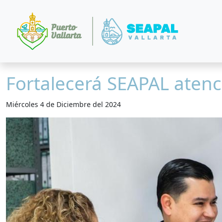
Fortalecerá SEAPAL atenci
Miércoles 4 de Diciembre del 2024