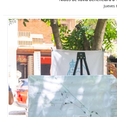
Jueves 