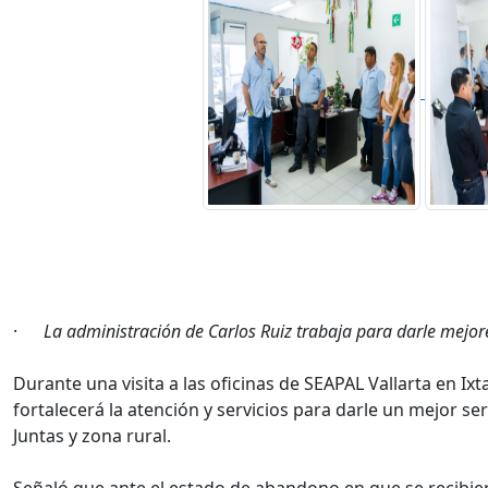
·
La administración de Carlos Ruiz trabaja para darle mejores
Durante una visita a las oficinas de SEAPAL Vallarta en Ix
fortalecerá la atención y servicios para darle un mejor se
Juntas y zona rural.