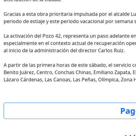
Gracias a esta obra prioritaria impulsada por el alcalde 
periodo de estiaje y este periodo vacacional por semana 
La activación del Pozo 42, representa un paso adelante e
especialmente en el contexto actual de recuperación opera
al inicio de la administración del director Carlos Ruiz.
A partir de las primera horas de este sábado, el servicio 
Benito Juárez, Centro, Conchas Chinas, Emiliano Zapata, 
Lázaro Cárdenas, Las Canoas, Las Peñas, Olímpica, Zona H
Pag