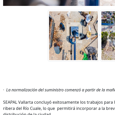
·
La normalización del suministro comenzó a partir de la mañ
SEAPAL Vallarta concluyó exitosamente los trabajos para 
ribera del Río Cuale, lo que permitirá incorporar a la br
distribución de la ciudad.