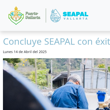
Concluye SEAPAL con éxit
Lunes 14 de Abril del 2025