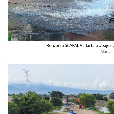
Refuerza SEAPAL Vallarta trabajos 
Martes 