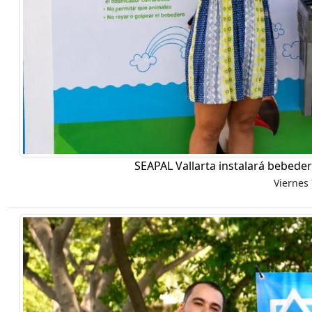
SEAPAL Vallarta instalará bebeder
Viernes