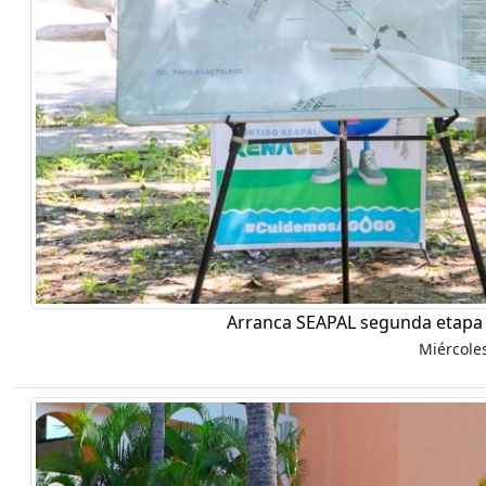
Arranca SEAPAL segunda etapa 
Miércole