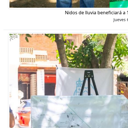
Nidos de lluvia beneficiará a
Jueves 