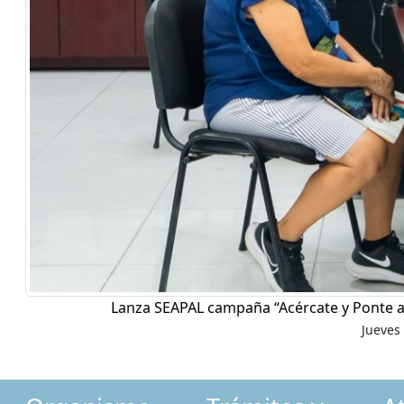
Lanza SEAPAL campaña “Acércate y Ponte a
Jueves 