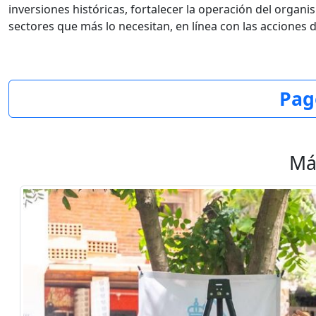
inversiones históricas, fortalecer la operación del organ
sectores que más lo necesitan, en línea con las acciones 
Pag
Má