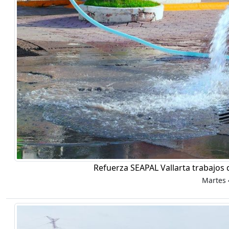
Refuerza SEAPAL Vallarta trabajos 
Martes 