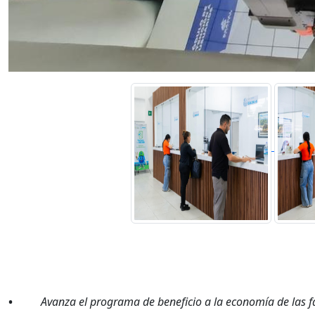
•
Avanza el programa de beneficio a la economía de las fa