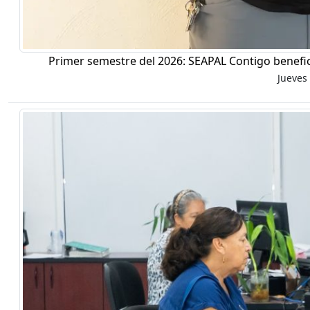
Primer semestre del 2026: SEAPAL Contigo benefic
Jueves 