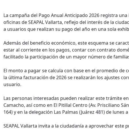
La campaña del Pago Anual Anticipado 2026 registra una im
oficinas de SEAPAL Vallarta, reflejo del interés de la c
a usuarios que realizan su pago del año en una sola exhibi
Además del beneficio económico, este esquema se caracteri
estar al corriente en los pagos, contar con contrato domé
facilitado la participación de un mayor número de familias
El monto a pagar se calcula con base en el promedio de c
la última facturación de 2026 se realizarán los ajustes c
usuario.
Las personas interesadas pueden realizar este trámite en l
Camacho, así como en El Pitillal Centro (Av. Prisciliano S
164) y en la delegación Las Palmas (Juárez 481) de lunes a
SEAPAL Vallarta invita a la ciudadanía a aprovechar este