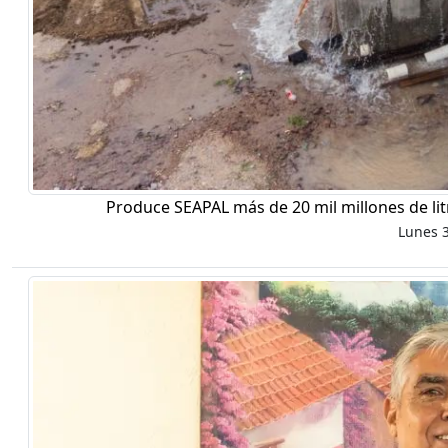
Produce SEAPAL más de 20 mil millones de li
Lunes 3