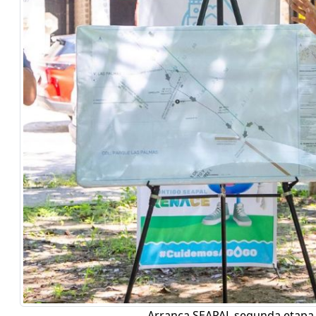
Arranca SEAPAL segunda etapa 