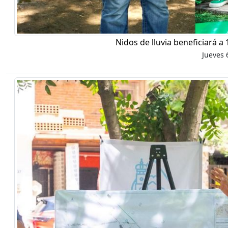
Nidos de lluvia beneficiará a
Jueves 