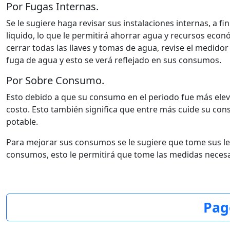
Por Fugas Internas.
Se le sugiere haga revisar sus instalaciones internas, a fi
liquido, lo que le permitirá ahorrar agua y recursos econ
cerrar todas las llaves y tomas de agua, revise el medidor
fuga de agua y esto se verá reflejado en sus consumos.
Por Sobre Consumo.
Esto debido a que su consumo en el periodo fue más elev
costo. Esto también significa que entre más cuide su c
potable.
Para mejorar sus consumos se le sugiere que tome sus lect
consumos, esto le permitirá que tome las medidas necesa
Pag