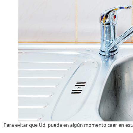
Para evitar que Ud. pueda en algún momento caer en esta