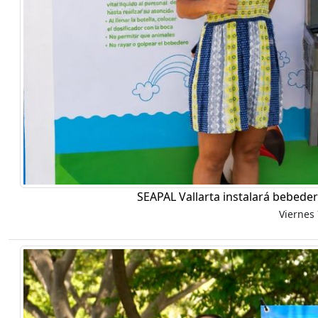
SEAPAL Vallarta instalará bebeder
Viernes