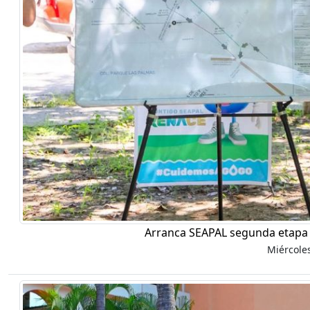
Arranca SEAPAL segunda etapa 
Miércole