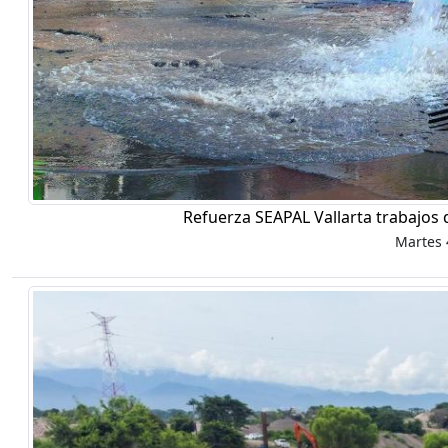
Refuerza SEAPAL Vallarta trabajos 
Martes 