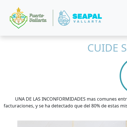
CUIDE 
UNA DE LAS INCONFORMIDADES mas comunes entre lo
facturaciones, y se ha detectado que del 80% de estas m