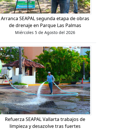
Arranca SEAPAL segunda etapa de obras
de drenaje en Parque Las Palmas
Miércoles 5 de Agosto del 2026
Refuerza SEAPAL Vallarta trabajos de
limpieza y desazolve tras fuertes