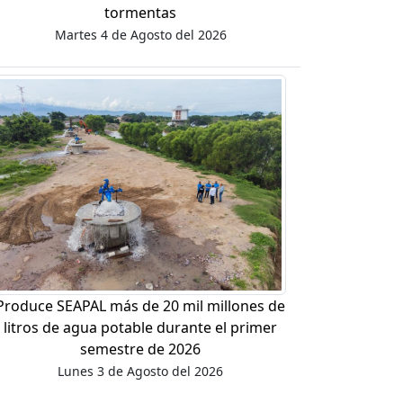
tormentas
Martes 4 de Agosto del 2026
Produce SEAPAL más de 20 mil millones de
litros de agua potable durante el primer
semestre de 2026
Lunes 3 de Agosto del 2026