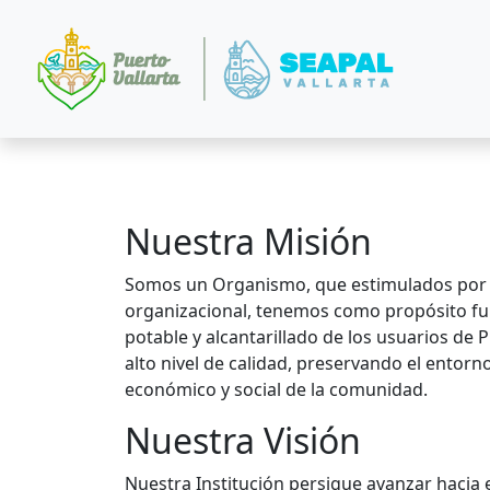
Nuestra Misión
Somos un Organismo, que estimulados por i
organizacional, tenemos como propósito fu
potable y alcantarillado de los usuarios de P
alto nivel de calidad, preservando el entorn
económico y social de la comunidad.
Nuestra Visión
Nuestra Institución persigue avanzar hacia 