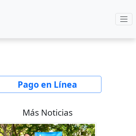
Pago en Línea
Más Noticias