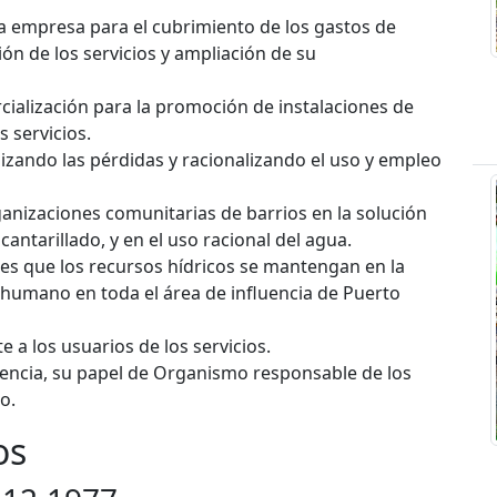
 la empresa para el cubrimiento de los gastos de
n de los servicios y ampliación de su
cialización para la promoción de instalaciones de
s servicios.
izando las pérdidas y racionalizando el uso y empleo
ganizaciones comunitarias de barrios en la solución
antarillado, y en el uso racional del agua.
s que los recursos hídricos se mantengan en la
 humano en toda el área de influencia de Puerto
e a los usuarios de los servicios.
ciencia, su papel de Organismo responsable de los
o.
os