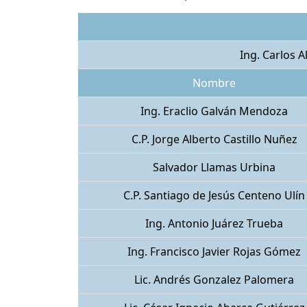
Ing. Carlos 
Nombre
Ing. Eraclio Galván Mendoza
C.P. Jorge Alberto Castillo Nuñez
Salvador Llamas Urbina
C.P. Santiago de Jesús Centeno Ulín
Ing. Antonio Juárez Trueba
Ing. Francisco Javier Rojas Gómez
Lic. Andrés Gonzalez Palomera