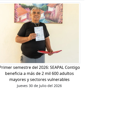
Primer semestre del 2026: SEAPAL Contigo
beneficia a más de 2 mil 600 adultos
mayores y sectores vulnerables
Jueves 30 de Julio del 2026