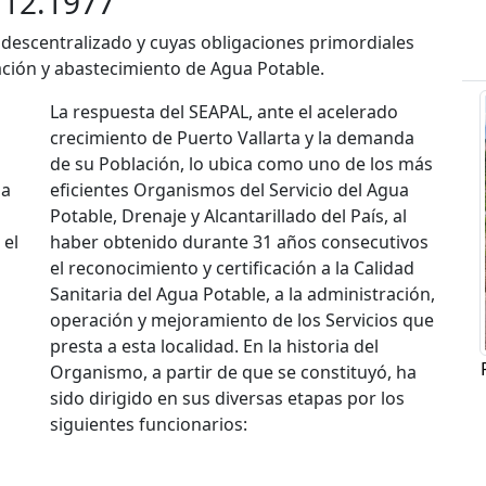
.12.1977
descentralizado y cuyas obligaciones primordiales
ación y abastecimiento de Agua Potable.
La respuesta del SEAPAL, ante el acelerado
crecimiento de Puerto Vallarta y la demanda
de su Población, lo ubica como uno de los más
ba
eficientes Organismos del Servicio del Agua
Potable, Drenaje y Alcantarillado del País, al
 el
haber obtenido durante 31 años consecutivos
el reconocimiento y certificación a la Calidad
Sanitaria del Agua Potable, a la administración,
operación y mejoramiento de los Servicios que
presta a esta localidad. En la historia del
Organismo, a partir de que se constituyó, ha
sido dirigido en sus diversas etapas por los
siguientes funcionarios: