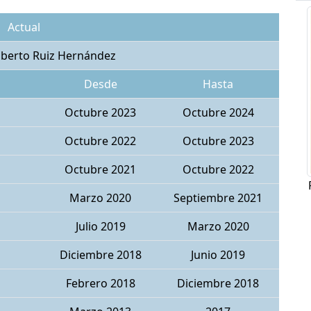
Actual
Alberto Ruiz Hernández
Desde
Hasta
Octubre 2023
Octubre 2024
Octubre 2022
Octubre 2023
Octubre 2021
Octubre 2022
Marzo 2020
Septiembre 2021
Julio 2019
Marzo 2020
Diciembre 2018
Junio 2019
Febrero 2018
Diciembre 2018