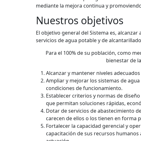
mediante la mejora continua y promoviendo e
Nuestros objetivos
El objetivo general del Sistema es, alcanzar
servicios de agua potable y de alcantarillado
Para el 100% de su población, como medi
bienestar de l
Alcanzar y mantener niveles adecuados 
Ampliar y mejorar los sistemas de agua 
condiciones de funcionamiento.
Establecer criterios y normas de diseñ
que permitan soluciones rápidas, econó
Dotar de servicios de abastecimiento de
carecen de ellos o los tienen en forma p
Fortalecer la capacidad gerencial y oper
capacitación de sus recursos humanos a 