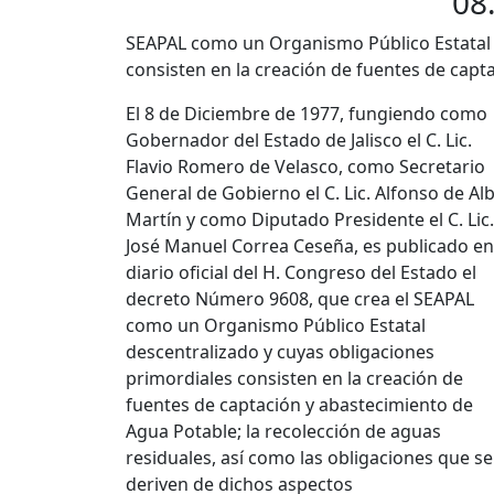
08
SEAPAL como un Organismo Público Estatal 
consisten en la creación de fuentes de capt
El 8 de Diciembre de 1977, fungiendo como
Gobernador del Estado de Jalisco el C. Lic.
Flavio Romero de Velasco, como Secretario
General de Gobierno el C. Lic. Alfonso de Al
Martín y como Diputado Presidente el C. Lic.
José Manuel Correa Ceseña, es publicado en
diario oficial del H. Congreso del Estado el
decreto Número 9608, que crea el SEAPAL
como un Organismo Público Estatal
descentralizado y cuyas obligaciones
primordiales consisten en la creación de
fuentes de captación y abastecimiento de
Agua Potable; la recolección de aguas
residuales, así como las obligaciones que se
deriven de dichos aspectos