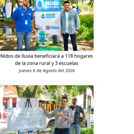
Nidos de lluvia beneficiará a 118 hogares
de la zona rural y 3 escuelas
Jueves 6 de Agosto del 2026