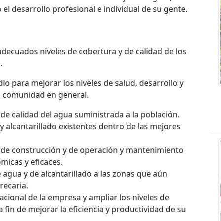
l desarrollo profesional e individual de su gente.
 adecuados niveles de cobertura y de calidad de los
.
o para mejorar los niveles de salud, desarrollo y
a comunidad en general.
de calidad del agua suministrada a la población.
y alcantarillado existentes dentro de las mejores
o de construcción y de operación y mantenimiento
micas y eficaces.
 agua y de alcantarillado a las zonas que aún
recaria.
acional de la empresa y ampliar los niveles de
fin de mejorar la eficiencia y productividad de su