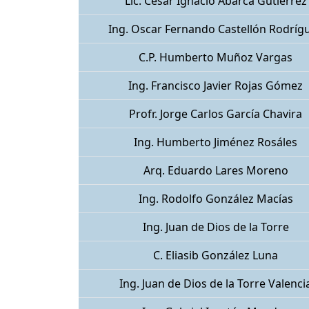
Lic. César Ignacio Abarca Gutiérrez
Ing. Oscar Fernando Castellón Rodríg
C.P. Humberto Muñoz Vargas
Ing. Francisco Javier Rojas Gómez
Profr. Jorge Carlos García Chavira
Ing. Humberto Jiménez Rosáles
Arq. Eduardo Lares Moreno
Ing. Rodolfo González Macías
Ing. Juan de Dios de la Torre
C. Eliasib González Luna
Ing. Juan de Dios de la Torre Valenci