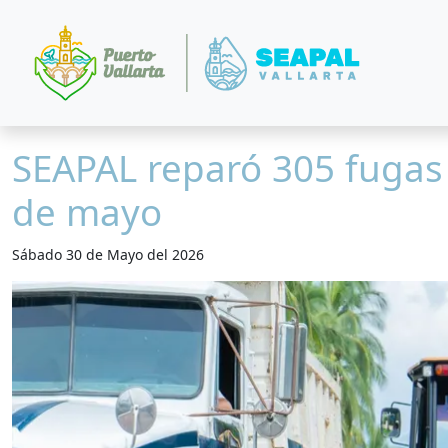
SEAPAL reparó 305 fugas
de mayo
Sábado 30 de Mayo del 2026