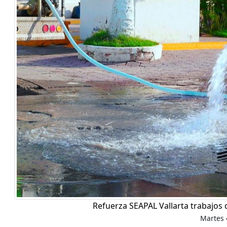
Refuerza SEAPAL Vallarta trabajos 
Martes 