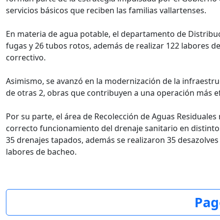
servicios básicos que reciben las familias vallartenses.
En materia de agua potable, el departamento de Distribuc
fugas y 26 tubos rotos, además de realizar 122 labores d
correctivo.
Asimismo, se avanzó en la modernización de la infraestruc
de otras 2, obras que contribuyen a una operación más ef
Por su parte, el área de Recolección de Aguas Residuales 
correcto funcionamiento del drenaje sanitario en distinto
35 drenajes tapados, además se realizaron 35 desazolves 
labores de bacheo.
Pag