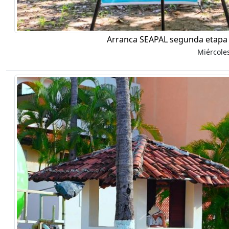
Arranca SEAPAL segunda etapa 
Miércole