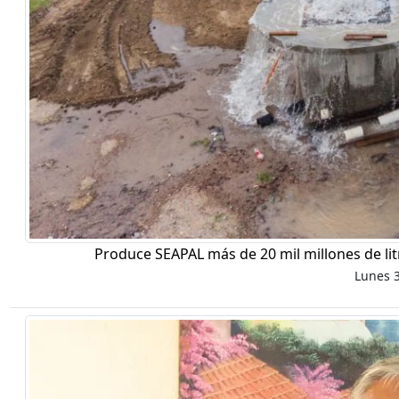
Produce SEAPAL más de 20 mil millones de li
Lunes 3